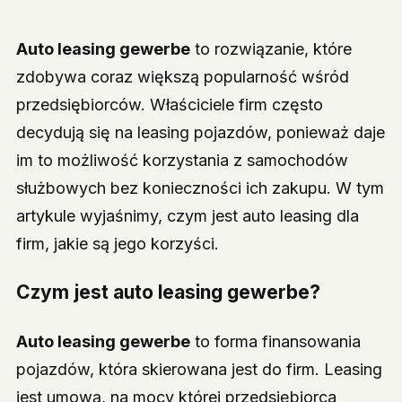
Auto leasing gewerbe
to rozwiązanie, które
zdobywa coraz większą popularność wśród
przedsiębiorców. Właściciele firm często
decydują się na leasing pojazdów, ponieważ daje
im to możliwość korzystania z samochodów
służbowych bez konieczności ich zakupu. W tym
artykule wyjaśnimy, czym jest auto leasing dla
firm, jakie są jego korzyści.
Czym jest auto leasing gewerbe?
Auto leasing gewerbe
to forma finansowania
pojazdów, która skierowana jest do firm. Leasing
jest umową, na mocy której przedsiębiorca