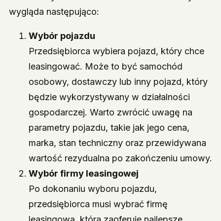
wygląda następująco:
Wybór pojazdu
Przedsiębiorca wybiera pojazd, który chce
leasingować. Może to być samochód
osobowy, dostawczy lub inny pojazd, który
będzie wykorzystywany w działalności
gospodarczej. Warto zwrócić uwagę na
parametry pojazdu, takie jak jego cena,
marka, stan techniczny oraz przewidywana
wartość rezydualna po zakończeniu umowy.
Wybór firmy leasingowej
Po dokonaniu wyboru pojazdu,
przedsiębiorca musi wybrać firmę
leasingową, która zaoferuje najlepsze