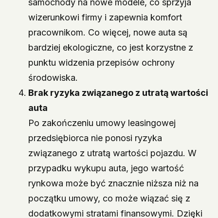
samochody na nowe modele, co sprzyja
wizerunkowi firmy i zapewnia komfort
pracownikom. Co więcej, nowe auta są
bardziej ekologiczne, co jest korzystne z
punktu widzenia przepisów ochrony
środowiska.
Brak ryzyka związanego z utratą wartości
auta
Po zakończeniu umowy leasingowej
przedsiębiorca nie ponosi ryzyka
związanego z utratą wartości pojazdu. W
przypadku wykupu auta, jego wartość
rynkowa może być znacznie niższa niż na
początku umowy, co może wiązać się z
dodatkowymi stratami finansowymi. Dzięki