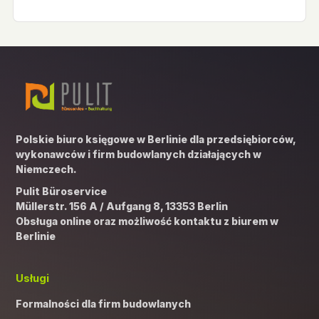
Polskie biuro księgowe w Berlinie dla przedsiębiorców,
wykonawców i firm budowlanych działających w
Niemczech.
Pulit Büroservice
Müllerstr. 156 A / Aufgang 8, 13353 Berlin
Obsługa online oraz możliwość kontaktu z biurem w
Berlinie
Usługi
Formalności dla firm budowlanych