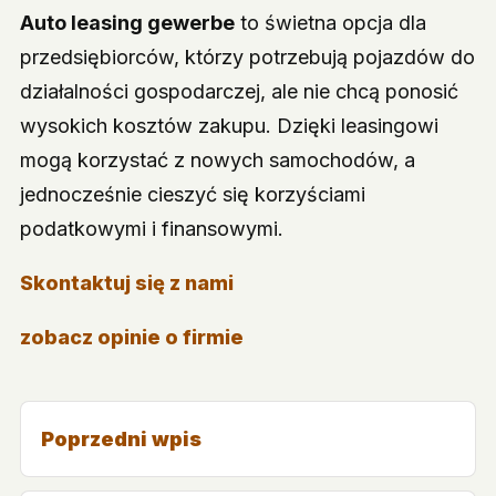
Auto leasing gewerbe
to świetna opcja dla
przedsiębiorców, którzy potrzebują pojazdów do
działalności gospodarczej, ale nie chcą ponosić
wysokich kosztów zakupu. Dzięki leasingowi
mogą korzystać z nowych samochodów, a
jednocześnie cieszyć się korzyściami
podatkowymi i finansowymi.
Skontaktuj się z nami
zobacz opinie o firmie
Poprzedni wpis