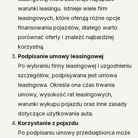
warunki leasingu. Istnieje wiele firm
leasingowych, które oferują różne opcje
finansowania pojazdów, dlatego warto
porównać oferty i znaleźć najbardziej
korzystną.
Podpisanie umowy leasingowej
Po wybraniu firmy leasingowej i uzgodnieniu
szczegółów, podpisywana jest umowa
leasingowa. Określa ona czas trwania
umowy, wysokość rat leasingowych,
warunki wykupu pojazdu oraz inne zasady
dotyczące użytkowania auta.
Korzystanie z pojazdu
Po podpisaniu umowy przedsiębiorca może