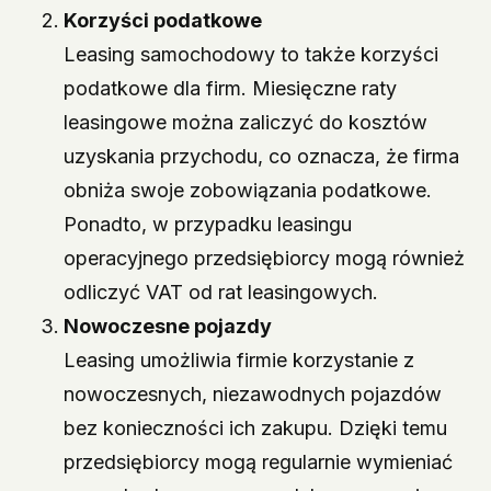
Korzyści podatkowe
Leasing samochodowy to także korzyści
podatkowe dla firm. Miesięczne raty
leasingowe można zaliczyć do kosztów
uzyskania przychodu, co oznacza, że firma
obniża swoje zobowiązania podatkowe.
Ponadto, w przypadku leasingu
operacyjnego przedsiębiorcy mogą również
odliczyć VAT od rat leasingowych.
Nowoczesne pojazdy
Leasing umożliwia firmie korzystanie z
nowoczesnych, niezawodnych pojazdów
bez konieczności ich zakupu. Dzięki temu
przedsiębiorcy mogą regularnie wymieniać