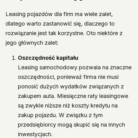
Leasing pojazdów dla firm ma wiele zalet,
dlatego warto zastanowić się, dlaczego to
rozwiązanie jest tak korzystne. Oto niektóre z
jego głównych zalet:
Oszczędność kapitału
Leasing samochodowy pozwala na znaczne
oszczędności, ponieważ firma nie musi
ponosić dużych wydatków związanych z
zakupem auta. Miesięczne raty leasingowe
są zwykle niższe niż koszty kredytu na
zakup pojazdu. W związku z tym
przedsiębiorcy mogą skupić się na innych
inwestycjach.