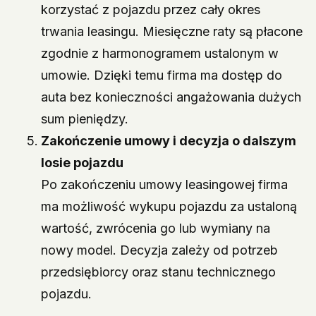
korzystać z pojazdu przez cały okres
trwania leasingu. Miesięczne raty są płacone
zgodnie z harmonogramem ustalonym w
umowie. Dzięki temu firma ma dostęp do
auta bez konieczności angażowania dużych
sum pieniędzy.
Zakończenie umowy i decyzja o dalszym
losie pojazdu
Po zakończeniu umowy leasingowej firma
ma możliwość wykupu pojazdu za ustaloną
wartość, zwrócenia go lub wymiany na
nowy model. Decyzja zależy od potrzeb
przedsiębiorcy oraz stanu technicznego
pojazdu.