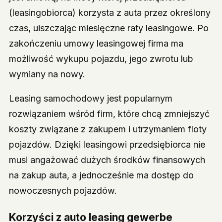
(leasingobiorca) korzysta z auta przez określony
czas, uiszczając miesięczne raty leasingowe. Po
zakończeniu umowy leasingowej firma ma
możliwość wykupu pojazdu, jego zwrotu lub
wymiany na nowy.
Leasing samochodowy jest popularnym
rozwiązaniem wśród firm, które chcą zmniejszyć
koszty związane z zakupem i utrzymaniem floty
pojazdów. Dzięki leasingowi przedsiębiorca nie
musi angażować dużych środków finansowych
na zakup auta, a jednocześnie ma dostęp do
nowoczesnych pojazdów.
Korzyści z auto leasing gewerbe