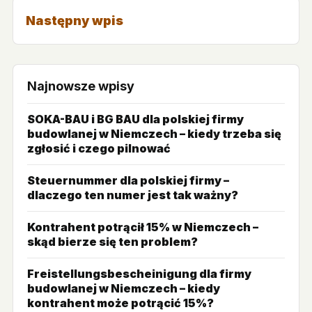
Następny wpis
Najnowsze wpisy
SOKA-BAU i BG BAU dla polskiej firmy
budowlanej w Niemczech – kiedy trzeba się
zgłosić i czego pilnować
Steuernummer dla polskiej firmy –
dlaczego ten numer jest tak ważny?
Kontrahent potrącił 15% w Niemczech –
skąd bierze się ten problem?
Freistellungsbescheinigung dla firmy
budowlanej w Niemczech – kiedy
kontrahent może potrącić 15%?