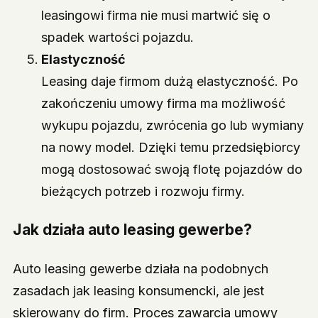
leasingowi firma nie musi martwić się o
spadek wartości pojazdu.
Elastyczność
Leasing daje firmom dużą elastyczność. Po
zakończeniu umowy firma ma możliwość
wykupu pojazdu, zwrócenia go lub wymiany
na nowy model. Dzięki temu przedsiębiorcy
mogą dostosować swoją flotę pojazdów do
bieżących potrzeb i rozwoju firmy.
Jak działa auto leasing gewerbe?
Auto leasing gewerbe działa na podobnych
zasadach jak leasing konsumencki, ale jest
skierowany do firm. Proces zawarcia umowy