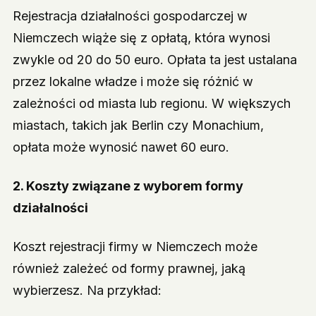
Rejestracja działalności gospodarczej w
Niemczech wiąże się z opłatą, która wynosi
zwykle od 20 do 50 euro. Opłata ta jest ustalana
przez lokalne władze i może się różnić w
zależności od miasta lub regionu. W większych
miastach, takich jak Berlin czy Monachium,
opłata może wynosić nawet 60 euro.
2.
Koszty związane z wyborem formy
działalności
Koszt rejestracji firmy w Niemczech może
również zależeć od formy prawnej, jaką
wybierzesz. Na przykład: