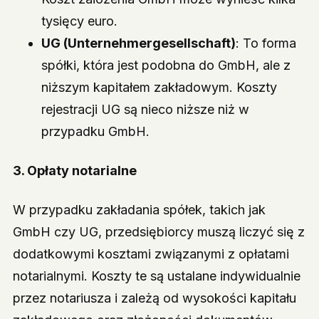
tysięcy euro.
UG (Unternehmergesellschaft)
: To forma
spółki, która jest podobna do GmbH, ale z
niższym kapitałem zakładowym. Koszty
rejestracji UG są nieco niższe niż w
przypadku GmbH.
3.
Opłaty notarialne
W przypadku zakładania spółek, takich jak
GmbH czy UG, przedsiębiorcy muszą liczyć się z
dodatkowymi kosztami związanymi z opłatami
notarialnymi. Koszty te są ustalane indywidualnie
przez notariusza i zależą od wysokości kapitału