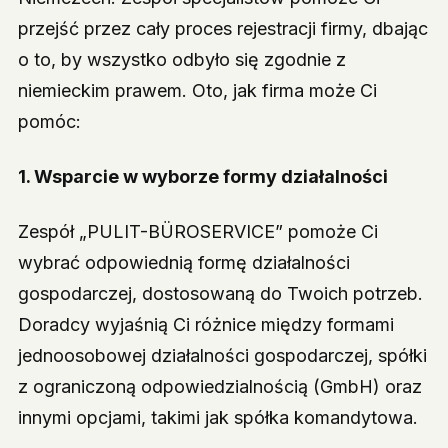
przejść przez cały proces rejestracji firmy, dbając
o to, by wszystko odbyło się zgodnie z
niemieckim prawem. Oto, jak firma może Ci
pomóc:
1.
Wsparcie w wyborze formy działalności
Zespół „PULIT-BÜROSERVICE” pomoże Ci
wybrać odpowiednią formę działalności
gospodarczej, dostosowaną do Twoich potrzeb.
Doradcy wyjaśnią Ci różnice między formami
jednoosobowej działalności gospodarczej, spółki
z ograniczoną odpowiedzialnością (GmbH) oraz
innymi opcjami, takimi jak spółka komandytowa.