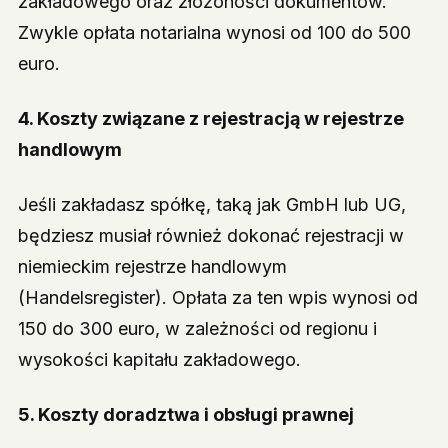
zakładowego oraz złożoności dokumentów.
Zwykle opłata notarialna wynosi od 100 do 500
euro.
4.
Koszty związane z rejestracją w rejestrze
handlowym
Jeśli zakładasz spółkę, taką jak GmbH lub UG,
będziesz musiał również dokonać rejestracji w
niemieckim rejestrze handlowym
(Handelsregister). Opłata za ten wpis wynosi od
150 do 300 euro, w zależności od regionu i
wysokości kapitału zakładowego.
5.
Koszty doradztwa i obsługi prawnej