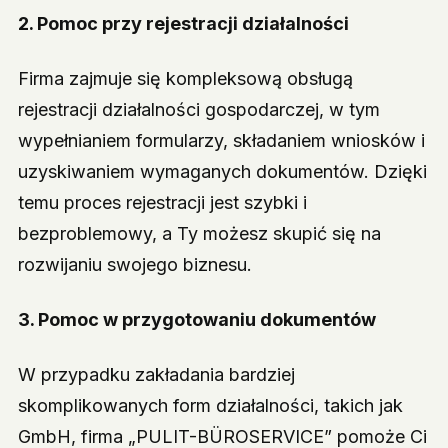
2.
Pomoc przy rejestracji działalności
Firma zajmuje się kompleksową obsługą
rejestracji działalności gospodarczej, w tym
wypełnianiem formularzy, składaniem wniosków i
uzyskiwaniem wymaganych dokumentów. Dzięki
temu proces rejestracji jest szybki i
bezproblemowy, a Ty możesz skupić się na
rozwijaniu swojego biznesu.
3.
Pomoc w przygotowaniu dokumentów
W przypadku zakładania bardziej
skomplikowanych form działalności, takich jak
GmbH, firma „PULIT-BÜROSERVICE” pomoże Ci