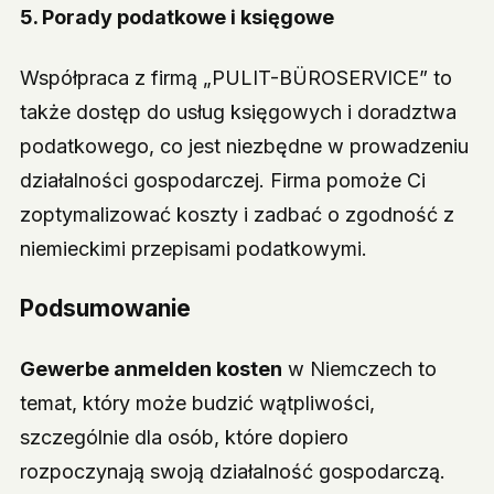
5.
Porady podatkowe i księgowe
Współpraca z firmą „PULIT-BÜROSERVICE” to
także dostęp do usług księgowych i doradztwa
podatkowego, co jest niezbędne w prowadzeniu
działalności gospodarczej. Firma pomoże Ci
zoptymalizować koszty i zadbać o zgodność z
niemieckimi przepisami podatkowymi.
Podsumowanie
Gewerbe anmelden kosten
w Niemczech to
temat, który może budzić wątpliwości,
szczególnie dla osób, które dopiero
rozpoczynają swoją działalność gospodarczą.