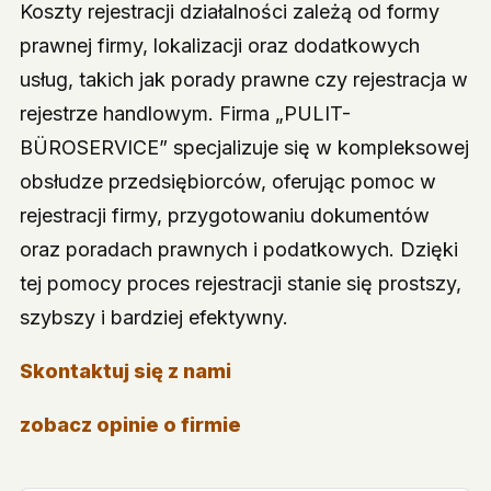
Koszty rejestracji działalności zależą od formy
prawnej firmy, lokalizacji oraz dodatkowych
usług, takich jak porady prawne czy rejestracja w
rejestrze handlowym. Firma „PULIT-
BÜROSERVICE” specjalizuje się w kompleksowej
obsłudze przedsiębiorców, oferując pomoc w
rejestracji firmy, przygotowaniu dokumentów
oraz poradach prawnych i podatkowych. Dzięki
tej pomocy proces rejestracji stanie się prostszy,
szybszy i bardziej efektywny.
Skontaktuj się z nami
zobacz opinie o firmie