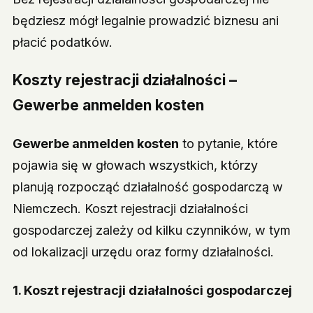
będziesz mógł legalnie prowadzić biznesu ani
płacić podatków.
Koszty rejestracji działalności –
Gewerbe anmelden kosten
Gewerbe anmelden kosten
to pytanie, które
pojawia się w głowach wszystkich, którzy
planują rozpocząć działalność gospodarczą w
Niemczech. Koszt rejestracji działalności
gospodarczej zależy od kilku czynników, w tym
od lokalizacji urzędu oraz formy działalności.
1.
Koszt rejestracji działalności gospodarczej