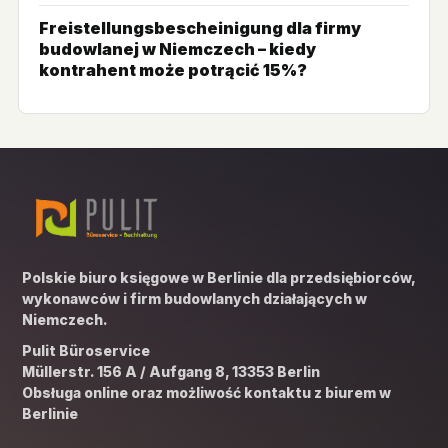
Freistellungsbescheinigung dla firmy
budowlanej w Niemczech – kiedy
kontrahent może potrącić 15%?
Polskie biuro księgowe w Berlinie dla przedsiębiorców,
wykonawców i firm budowlanych działających w
Niemczech.
Pulit Büroservice
Müllerstr. 156 A / Aufgang 8, 13353 Berlin
Obsługa online oraz możliwość kontaktu z biurem w
Berlinie