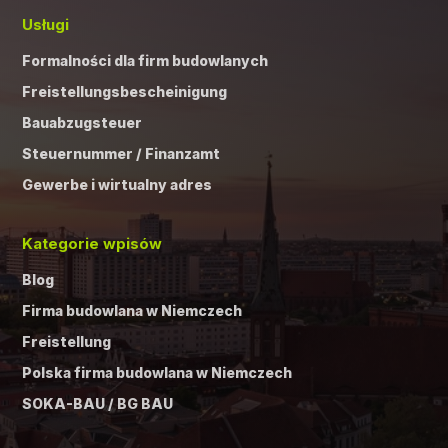
Usługi
Formalności dla firm budowlanych
Freistellungsbescheinigung
Bauabzugsteuer
Steuernummer / Finanzamt
Gewerbe i wirtualny adres
Kategorie wpisów
Blog
Firma budowlana w Niemczech
Freistellung
Polska firma budowlana w Niemczech
SOKA-BAU / BG BAU