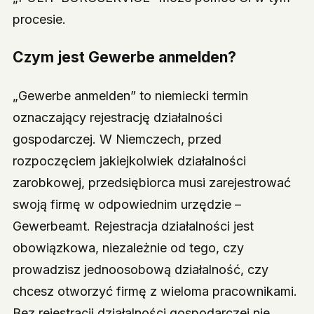
procesie.
Czym jest Gewerbe anmelden?
„Gewerbe anmelden” to niemiecki termin
oznaczający rejestrację działalności
gospodarczej. W Niemczech, przed
rozpoczęciem jakiejkolwiek działalności
zarobkowej, przedsiębiorca musi zarejestrować
swoją firmę w odpowiednim urzędzie –
Gewerbeamt. Rejestracja działalności jest
obowiązkowa, niezależnie od tego, czy
prowadzisz jednoosobową działalność, czy
chcesz otworzyć firmę z wieloma pracownikami.
Bez rejestracji działalności gospodarczej nie