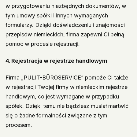
w przygotowaniu niezbędnych dokumentów, w
tym umowy spółki i innych wymaganych
formularzy. Dzięki doświadczeniu i znajomości
przepisów niemieckich, firma zapewni Ci pełną
pomoc w procesie rejestracji.
4.
Rejestracja w rejestrze handlowym
Firma „PULIT-BÜROSERVICE” pomoże Ci także
w rejestracji Twojej firmy w niemieckim rejestrze
handlowym, co jest wymagane w przypadku
spółek. Dzięki temu nie będziesz musiał martwić
się o żadne formalności związane z tym
procesem.