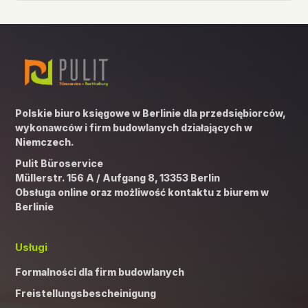
Polskie biuro księgowe w Berlinie dla przedsiębiorców,
wykonawców i firm budowlanych działających w
Niemczech.
Pulit Büroservice
Müllerstr. 156 A / Aufgang 8, 13353 Berlin
Obsługa online oraz możliwość kontaktu z biurem w
Berlinie
Usługi
Formalności dla firm budowlanych
Freistellungsbescheinigung