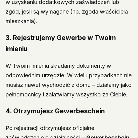
w uzyskaniu dodatkowych zaświadczeń lub
zgód, jeśli są wymagane (np. zgoda właściciela
mieszkania).
3. Rejestrujemy Gewerbe w Twoim
imieniu
W Twoim imieniu składamy dokumenty w
odpowiednim urzędzie. W wielu przypadkach nie
musisz nawet wychodzić z domu – działamy jako
pełnomocnicy i załatwiamy wszystko za Ciebie.
4. Otrzymujesz Gewerbeschein
Po rejestracji otrzymujesz oficjalne
zaświadczenie o działalności –
Gewerbeschein
.