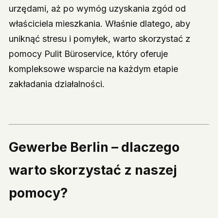
urzędami, aż po wymóg uzyskania zgód od
właściciela mieszkania. Właśnie dlatego, aby
uniknąć stresu i pomyłek, warto skorzystać z
pomocy Pulit Büroservice, który oferuje
kompleksowe wsparcie na każdym etapie
zakładania działalności.
Gewerbe Berlin – dlaczego
warto skorzystać z naszej
pomocy?