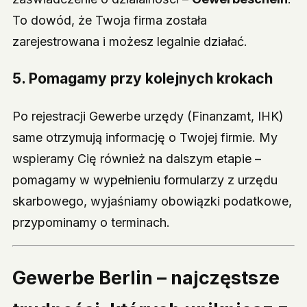
To dowód, że Twoja firma została
zarejestrowana i możesz legalnie działać.
5. Pomagamy przy kolejnych krokach
Po rejestracji Gewerbe urzędy (Finanzamt, IHK)
same otrzymują informację o Twojej firmie. My
wspieramy Cię również na dalszym etapie –
pomagamy w wypełnieniu formularzy z urzędu
skarbowego, wyjaśniamy obowiązki podatkowe,
przypominamy o terminach.
Gewerbe Berlin – najczęstsze