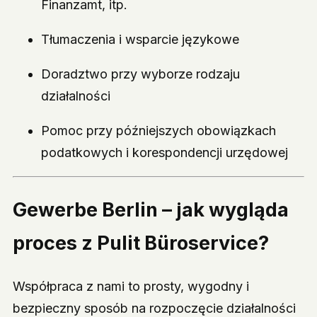
Finanzamt, itp.
Tłumaczenia i wsparcie językowe
Doradztwo przy wyborze rodzaju
działalności
Pomoc przy późniejszych obowiązkach
podatkowych i korespondencji urzędowej
Gewerbe Berlin – jak wygląda
proces z Pulit Büroservice?
Współpraca z nami to prosty, wygodny i
bezpieczny sposób na rozpoczęcie działalności