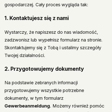
gospodarczej. Cały proces wygląda tak:
1. Kontaktujesz się z nami
Wystarczy, że napiszesz do nas wiadomość,
zadzwonisz lub wypełnisz formularz na stronie.
Skontaktujemy się z Tobą i ustalimy szczegóły
Twojej działalności.
2. Przygotowujemy dokumenty
Na podstawie zebranych informacji
przygotowujemy wszystkie potrzebne
dokumenty, w tym formularz
Gewerbeanmeldung
. Możemy również pomóc