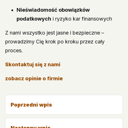
Nieświadomość obowiązków
podatkowych
i ryzyko kar finansowych
Z nami wszystko jest jasne i bezpieczne –
prowadzimy Cię krok po kroku przez cały
proces.
Skontaktuj się z nami
zobacz opinie o firmie
Poprzedni wpis
Następny wpis