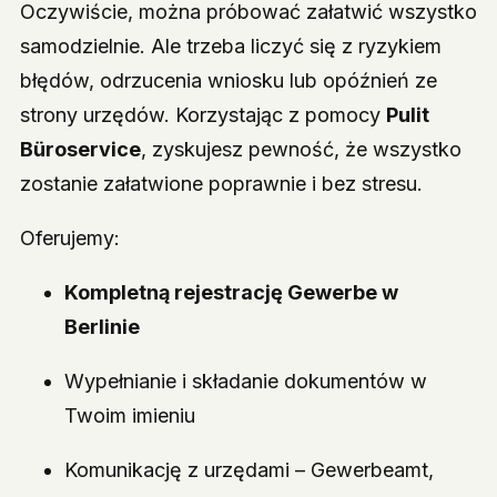
Oczywiście, można próbować załatwić wszystko
samodzielnie. Ale trzeba liczyć się z ryzykiem
błędów, odrzucenia wniosku lub opóźnień ze
strony urzędów. Korzystając z pomocy
Pulit
Büroservice
, zyskujesz pewność, że wszystko
zostanie załatwione poprawnie i bez stresu.
Oferujemy:
Kompletną rejestrację Gewerbe w
Berlinie
Wypełnianie i składanie dokumentów w
Twoim imieniu
Komunikację z urzędami – Gewerbeamt,