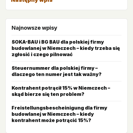
Najnowsze wpisy
SOKA-BAU i BG BAU dla polskiej firmy
budowlanej w Niemczech – kiedy trzeba się
zgłosić i czego pilnować
Steuernummer dla polskiej firmy –
dlaczego ten numer jest tak ważny?
Kontrahent potrącił 15% w Niemczech –
skąd bierze się ten problem?
Freistellungsbescheinigung dla firmy
budowlanej w Niemczech – kiedy
kontrahent może potrącić 15%?