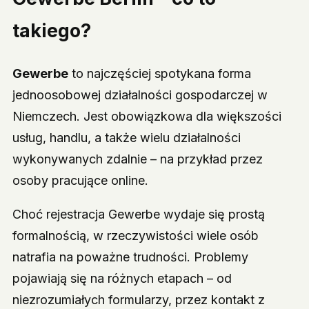
takiego?
Gewerbe
to najczęściej spotykana forma
jednoosobowej działalności gospodarczej w
Niemczech. Jest obowiązkowa dla większości
usług, handlu, a także wielu działalności
wykonywanych zdalnie – na przykład przez
osoby pracujące online.
Choć rejestracja Gewerbe wydaje się prostą
formalnością, w rzeczywistości wiele osób
natrafia na poważne trudności. Problemy
pojawiają się na różnych etapach – od
niezrozumiałych formularzy, przez kontakt z