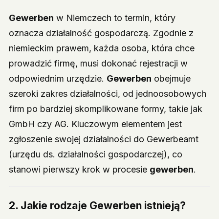
Gewerben
w Niemczech to termin, który
oznacza działalność gospodarczą. Zgodnie z
niemieckim prawem, każda osoba, która chce
prowadzić firmę, musi dokonać rejestracji w
odpowiednim urzędzie.
Gewerben
obejmuje
szeroki zakres działalności, od jednoosobowych
firm po bardziej skomplikowane formy, takie jak
GmbH czy AG. Kluczowym elementem jest
zgłoszenie swojej działalności do Gewerbeamt
(urzędu ds. działalności gospodarczej), co
stanowi pierwszy krok w procesie
gewerben
.
2. Jakie rodzaje Gewerben istnieją?