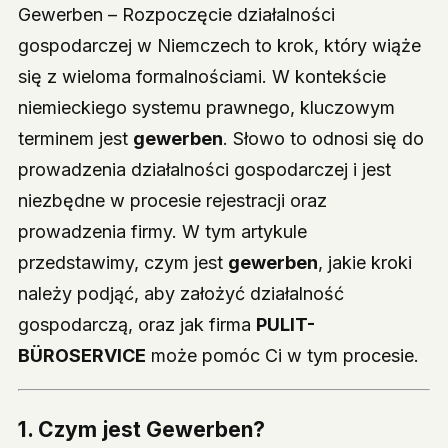
Gewerben – Rozpoczęcie działalności
gospodarczej w Niemczech to krok, który wiąże
się z wieloma formalnościami. W kontekście
niemieckiego systemu prawnego, kluczowym
terminem jest
gewerben
. Słowo to odnosi się do
prowadzenia działalności gospodarczej i jest
niezbędne w procesie rejestracji oraz
prowadzenia firmy. W tym artykule
przedstawimy, czym jest
gewerben
, jakie kroki
należy podjąć, aby założyć działalność
gospodarczą, oraz jak firma
PULIT-
BÜROSERVICE
może pomóc Ci w tym procesie.
1. Czym jest Gewerben?