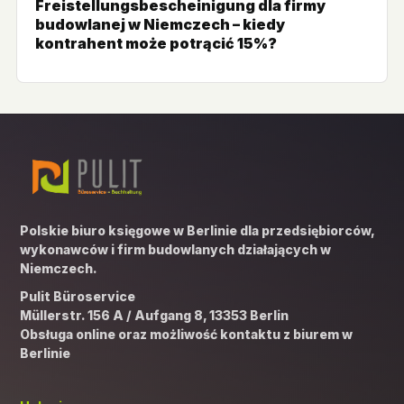
Freistellungsbescheinigung dla firmy
budowlanej w Niemczech – kiedy
kontrahent może potrącić 15%?
Polskie biuro księgowe w Berlinie dla przedsiębiorców,
wykonawców i firm budowlanych działających w
Niemczech.
Pulit Büroservice
Müllerstr. 156 A / Aufgang 8, 13353 Berlin
Obsługa online oraz możliwość kontaktu z biurem w
Berlinie