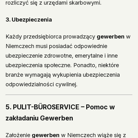
rozliczyć się z urzędami skarbowymi.
3. Ubezpieczenia
Każdy przedsiębiorca prowadzący
gewerben
w
Niemczech musi posiadać odpowiednie
ubezpieczenie zdrowotne, emerytalne i inne
ubezpieczenia społeczne. Ponadto, niektóre
branże wymagają wykupienia ubezpieczenia
odpowiedzialności cywilnej.
5. PULIT-BÜROSERVICE – Pomoc w
zakładaniu Gewerben
Założenie
gewerben
w Niemczech wiąże się z