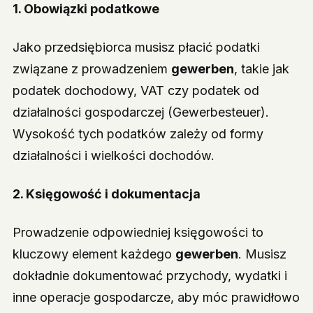
1. Obowiązki podatkowe
Jako przedsiębiorca musisz płacić podatki
związane z prowadzeniem
gewerben
, takie jak
podatek dochodowy, VAT czy podatek od
działalności gospodarczej (Gewerbesteuer).
Wysokość tych podatków zależy od formy
działalności i wielkości dochodów.
2. Księgowość i dokumentacja
Prowadzenie odpowiedniej księgowości to
kluczowy element każdego
gewerben
. Musisz
dokładnie dokumentować przychody, wydatki i
inne operacje gospodarcze, aby móc prawidłowo