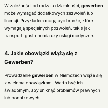
W zależności od rodzaju działalności,
gewerben
może wymagać dodatkowych zezwoleń lub
licencji. Przykładem mogą być branże, które
wymagają specjalnych pozwoleń, takie jak
transport, gastronomia czy usługi medyczne.
4. Jakie obowiązki wiążą się z
Gewerben?
Prowadzenie
gewerben
w Niemczech wiąże się
z wieloma obowiązkami. Warto być ich
świadomym, aby uniknąć problemów prawnych
lub podatkowych.