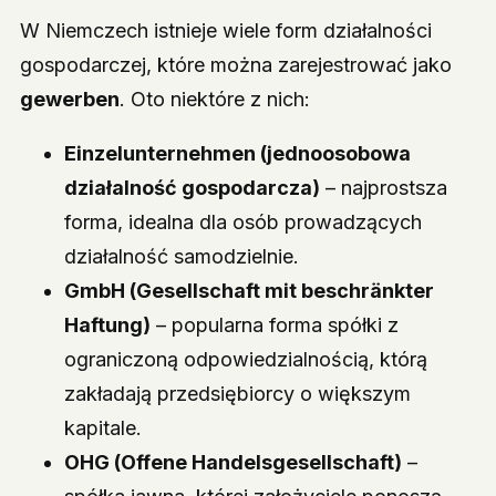
W Niemczech istnieje wiele form działalności
gospodarczej, które można zarejestrować jako
gewerben
. Oto niektóre z nich:
Einzelunternehmen (jednoosobowa
działalność gospodarcza)
– najprostsza
forma, idealna dla osób prowadzących
działalność samodzielnie.
GmbH (Gesellschaft mit beschränkter
Haftung)
– popularna forma spółki z
ograniczoną odpowiedzialnością, którą
zakładają przedsiębiorcy o większym
kapitale.
OHG (Offene Handelsgesellschaft)
–