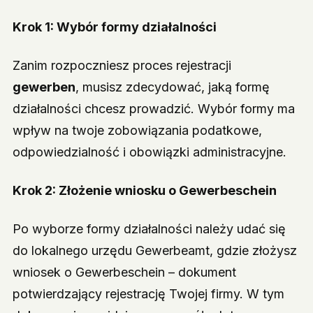
Krok 1: Wybór formy działalności
Zanim rozpoczniesz proces rejestracji
gewerben
, musisz zdecydować, jaką formę
działalności chcesz prowadzić. Wybór formy ma
wpływ na twoje zobowiązania podatkowe,
odpowiedzialność i obowiązki administracyjne.
Krok 2: Złożenie wniosku o Gewerbeschein
Po wyborze formy działalności należy udać się
do lokalnego urzędu Gewerbeamt, gdzie złożysz
wniosek o Gewerbeschein – dokument
potwierdzający rejestrację Twojej firmy. W tym