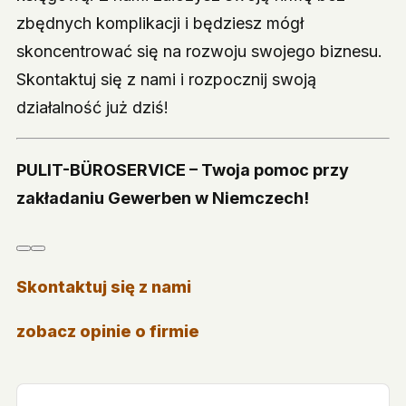
zbędnych komplikacji i będziesz mógł
skoncentrować się na rozwoju swojego biznesu.
Skontaktuj się z nami i rozpocznij swoją
działalność już dziś!
PULIT-BÜROSERVICE – Twoja pomoc przy
zakładaniu Gewerben w Niemczech!
Skontaktuj się z nami
zobacz opinie o firmie