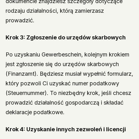
dokumencie znajdziesz szczegóły dotyczące
rodzaju działalności, którą zamierzasz
prowadzić.
Krok 3: Zgłoszenie do urzędów skarbowych
Po uzyskaniu Gewerbeschein, kolejnym krokiem
jest zgłoszenie się do urzędów skarbowych
(Finanzamt). Będziesz musiał wypełnić formularz,
który pozwoli Ci uzyskać numer podatkowy
(Steuernummer). To niezbędny krok, jeśli chcesz
prowadzić działalność gospodarczą i składać
deklaracje podatkowe.
Krok 4: Uzyskanie innych zezwoleń i licencji