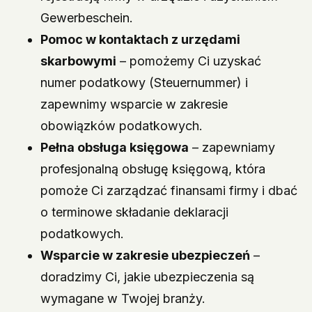
Gewerbeschein.
Pomoc w kontaktach z urzędami
skarbowymi
– pomożemy Ci uzyskać
numer podatkowy (Steuernummer) i
zapewnimy wsparcie w zakresie
obowiązków podatkowych.
Pełna obsługa księgowa
– zapewniamy
profesjonalną obsługę księgową, która
pomoże Ci zarządzać finansami firmy i dbać
o terminowe składanie deklaracji
podatkowych.
Wsparcie w zakresie ubezpieczeń
–
doradzimy Ci, jakie ubezpieczenia są
wymagane w Twojej branży.