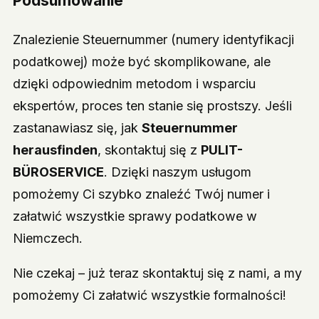
Podsumowanie
Znalezienie Steuernummer (numery identyfikacji
podatkowej) może być skomplikowane, ale
dzięki odpowiednim metodom i wsparciu
ekspertów, proces ten stanie się prostszy. Jeśli
zastanawiasz się, jak
Steuernummer
herausfinden
, skontaktuj się z
PULIT-
BÜROSERVICE
. Dzięki naszym usługom
pomożemy Ci szybko znaleźć Twój numer i
załatwić wszystkie sprawy podatkowe w
Niemczech.
Nie czekaj – już teraz skontaktuj się z nami, a my
pomożemy Ci załatwić wszystkie formalności!