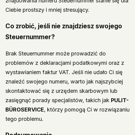
znajdowania numeru Steuernummer stanie się dla
Ciebie prostszy i mniej stresujący.
Co zrobić, jeśli nie znajdziesz swojego
Steuernummer?
Brak Steuernummer może prowadzić do
problemów z deklaracjami podatkowymi oraz z
wystawianiem faktur VAT. Jeśli nie udało Ci się
znaleźć swojego numeru, warto jak najszybciej
skontaktować się z urzędem skarbowym lub
zasięgnąć porady specjalistów, takich jak
PULIT-
BÜROSERVICE
, którzy pomogą Ci w rozwiązaniu
tego problemu.