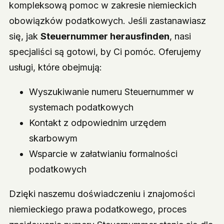
kompleksową pomoc w zakresie niemieckich
obowiązków podatkowych. Jeśli zastanawiasz
się, jak
Steuernummer herausfinden
, nasi
specjaliści są gotowi, by Ci pomóc. Oferujemy
usługi, które obejmują:
Wyszukiwanie numeru Steuernummer w
systemach podatkowych
Kontakt z odpowiednim urzędem
skarbowym
Wsparcie w załatwianiu formalności
podatkowych
Dzięki naszemu doświadczeniu i znajomości
niemieckiego prawa podatkowego, proces