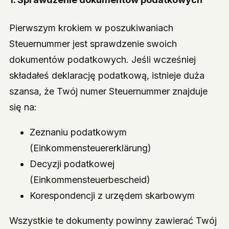
Pierwszym krokiem w poszukiwaniach
Steuernummer jest sprawdzenie swoich
dokumentów podatkowych. Jeśli wcześniej
składałeś deklarację podatkową, istnieje duża
szansa, że Twój numer Steuernummer znajduje
się na:
Zeznaniu podatkowym
(Einkommensteuererklärung)
Decyzji podatkowej
(Einkommensteuerbescheid)
Korespondencji z urzędem skarbowym
Wszystkie te dokumenty powinny zawierać Twój