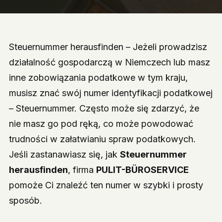
Steuernummer herausfinden – Jeżeli prowadzisz
działalność gospodarczą w Niemczech lub masz
inne zobowiązania podatkowe w tym kraju,
musisz znać swój numer identyfikacji podatkowej
– Steuernummer. Często może się zdarzyć, że
nie masz go pod ręką, co może powodować
trudności w załatwianiu spraw podatkowych.
Jeśli zastanawiasz się, jak
Steuernummer
herausfinden
, firma
PULIT-BÜROSERVICE
pomoże Ci znaleźć ten numer w szybki i prosty
sposób.