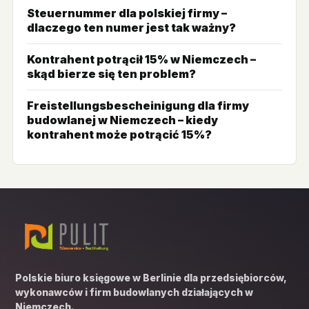
Steuernummer dla polskiej firmy –
dlaczego ten numer jest tak ważny?
Kontrahent potrącił 15% w Niemczech –
skąd bierze się ten problem?
Freistellungsbescheinigung dla firmy
budowlanej w Niemczech – kiedy
kontrahent może potrącić 15%?
Polskie biuro księgowe w Berlinie dla przedsiębiorców,
wykonawców i firm budowlanych działających w
Niemczech.