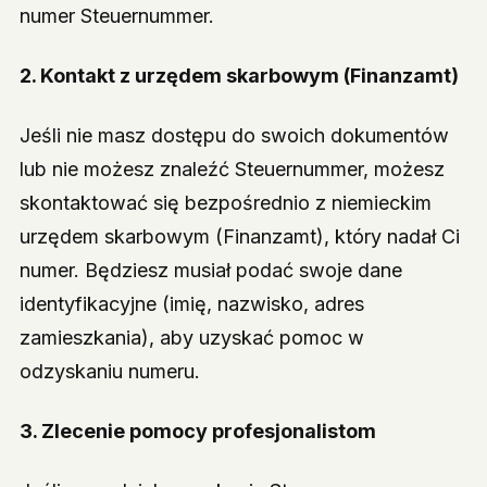
numer Steuernummer.
2. Kontakt z urzędem skarbowym (Finanzamt)
Jeśli nie masz dostępu do swoich dokumentów
lub nie możesz znaleźć Steuernummer, możesz
skontaktować się bezpośrednio z niemieckim
urzędem skarbowym (Finanzamt), który nadał Ci
numer. Będziesz musiał podać swoje dane
identyfikacyjne (imię, nazwisko, adres
zamieszkania), aby uzyskać pomoc w
odzyskaniu numeru.
3. Zlecenie pomocy profesjonalistom