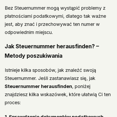
Bez Steuernummer mogą wystąpić problemy z
płatnościami podatkowymi, dlatego tak ważne
jest, aby znać i przechowywać ten numer w
odpowiednim miejscu.
Jak
Steuernummer herausfinden
? –
Metody poszukiwania
Istnieje kilka sposobów, jak znaleźć swoją
Steuernummer. Jeśli zastanawiasz się, jak
Steuernummer herausfinden
, poniżej
znajdziesz kilka wskazówek, które ułatwią Ci ten
proces:
1. Sprawdzenie dokumentów podatkowych