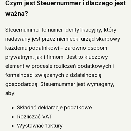
Czym jest Steuernummer i dlaczego jest
ważna?
Steuernummer to numer identyfikacyjny, który
nadawany jest przez niemiecki urząd skarbowy
każdemu podatnikowi – zarówno osobom
prywatnym, jak i firmom. Jest to kluczowy
element w procesie rozliczeń podatkowych i
formalności związanych z działalnością
gospodarczą. Steuernummer jest wymagany,
aby:
Składać deklaracje podatkowe
Rozliczać VAT
Wystawiać faktury