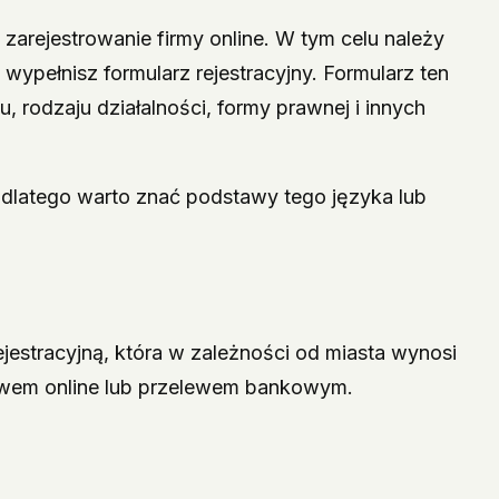
zarejestrowanie firmy online. W tym celu należy
ypełnisz formularz rejestracyjny. Formularz ten
, rodzaju działalności, formy prawnej i innych
 dlatego warto znać podstawy tego języka lub
ejestracyjną, która w zależności od miasta wynosi
lewem online lub przelewem bankowym.