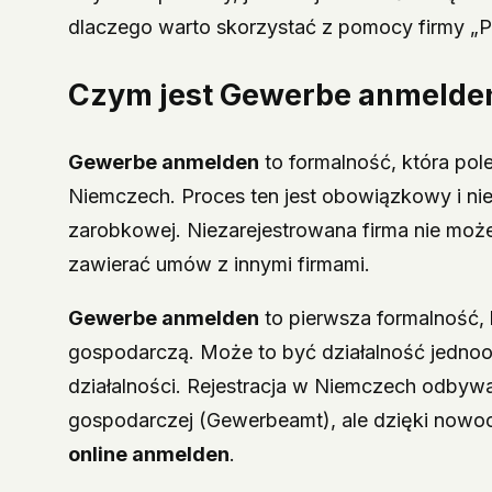
dlaczego warto skorzystać z pomocy firmy „
Czym jest
Gewerbe anmelde
Gewerbe anmelden
to formalność, która pol
Niemczech. Proces ten jest obowiązkowy i nie
zarobkowej. Niezarejestrowana firma nie może
zawierać umów z innymi firmami.
Gewerbe anmelden
to pierwsza formalność, 
gospodarczą. Może to być działalność jednoo
działalności. Rejestracja w Niemczech odbywa
gospodarczej (Gewerbeamt), ale dzięki nowo
online anmelden
.