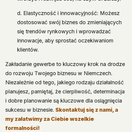
d. Elastyczność i innowacyjność: Możesz
dostosować swój biznes do zmieniających
się trendów rynkowych i wprowadzać
innowacje, aby sprostać oczekiwaniom
klientów.
Zakładanie gewerbe to kluczowy krok na drodze
do rozwoju Twojego biznesu w Niemczech.
Niezależnie od tego, jakiego rodzaju działalność
planujesz, pamiętaj, że cierpliwość, determinacja
i dobre planowanie są kluczowe dla osiągnięcia
sukcesu w biznesie.
Skontaktuj się z nami, a
my załatwimy za Ciebie wszelkie
formalności!