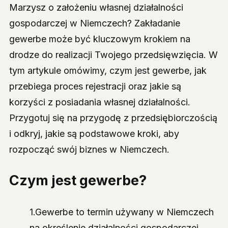
Marzysz o założeniu własnej działalności
gospodarczej w Niemczech? Zakładanie
gewerbe może być kluczowym krokiem na
drodze do realizacji Twojego przedsięwzięcia. W
tym artykule omówimy, czym jest gewerbe, jak
przebiega proces rejestracji oraz jakie są
korzyści z posiadania własnej działalności.
Przygotuj się na przygodę z przedsiębiorczością
i odkryj, jakie są podstawowe kroki, aby
rozpocząć swój biznes w Niemczech.
Czym jest gewerbe?
1.Gewerbe to termin używany w Niemczech
na określenie działalności gospodarczej.