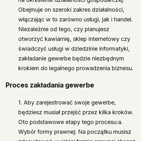
Obejmuje on szeroki zakres działalności,
włączając w to zarówno usługi, jak i handel.
Niezależnie od tego, czy planujesz
otworzyć kawiarnię, sklep internetowy czy
świadczyć usługi w dziedzinie informatyki,
zakładanie gewerbe będzie niezbędnym
krokiem do legalnego prowadzenia biznesu.
Proces zakładania gewerbe
1. Aby zarejestrować swoje gewerbe,
będziesz musiał przejść przez kilka kroków.
Oto podstawowe etapy tego procesu:a.
Wybór formy prawnej: Na początku musisz