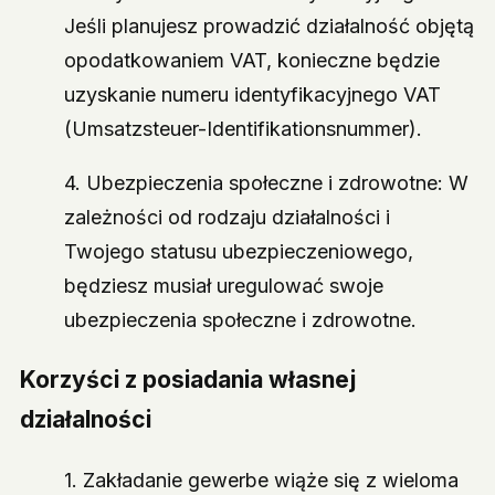
Jeśli planujesz prowadzić działalność objętą
opodatkowaniem VAT, konieczne będzie
uzyskanie numeru identyfikacyjnego VAT
(Umsatzsteuer-Identifikationsnummer).
4. Ubezpieczenia społeczne i zdrowotne: W
zależności od rodzaju działalności i
Twojego statusu ubezpieczeniowego,
będziesz musiał uregulować swoje
ubezpieczenia społeczne i zdrowotne.
Korzyści z posiadania własnej
działalności
1. Zakładanie gewerbe wiąże się z wieloma