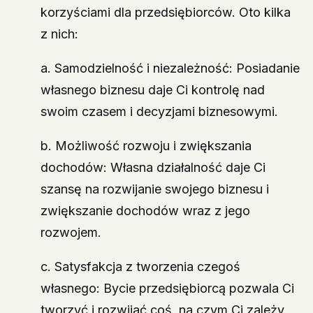
korzyściami dla przedsiębiorców. Oto kilka
z nich:
a. Samodzielność i niezależność: Posiadanie
własnego biznesu daje Ci kontrolę nad
swoim czasem i decyzjami biznesowymi.
b. Możliwość rozwoju i zwiększania
dochodów: Własna działalność daje Ci
szansę na rozwijanie swojego biznesu i
zwiększanie dochodów wraz z jego
rozwojem.
c. Satysfakcja z tworzenia czegoś
własnego: Bycie przedsiębiorcą pozwala Ci
tworzyć i rozwijać coś, na czym Ci zależy.