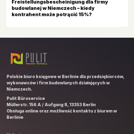
Freistellungsbescheinigung dla firmy
budowlanej w Niemczech – kiedy
kontrahent może potrącić 15%?
Polskie biuro księgowe w Berlinie dla przedsiębiorców,
wykonawców i firm budowlanych działających w
Niemczech.
Pulit Büroservice
Müllerstr. 156 A / Aufgang 8, 13353 Berlin
Obsługa online oraz możliwość kontaktu z biurem w
Berlinie